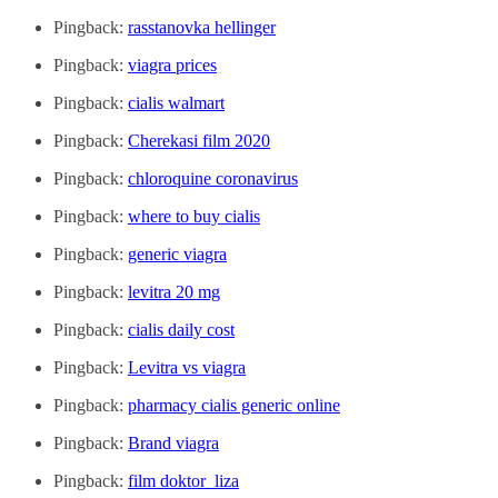
Pingback:
rasstanovka hellinger
Pingback:
viagra prices
Pingback:
cialis walmart
Pingback:
Cherekasi film 2020
Pingback:
chloroquine coronavirus
Pingback:
where to buy cialis
Pingback:
generic viagra
Pingback:
levitra 20 mg
Pingback:
cialis daily cost
Pingback:
Levitra vs viagra
Pingback:
pharmacy cialis generic online
Pingback:
Brand viagra
Pingback:
film doktor_liza