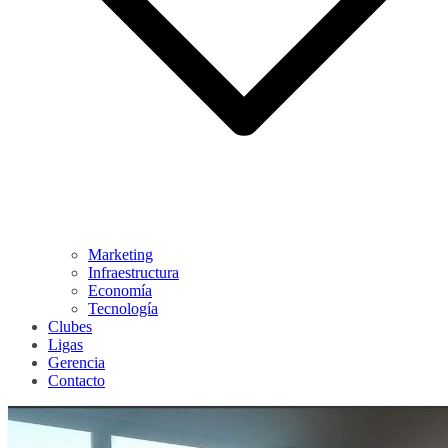
Marketing
Infraestructura
Economía
Tecnología
Clubes
Ligas
Gerencia
Contacto