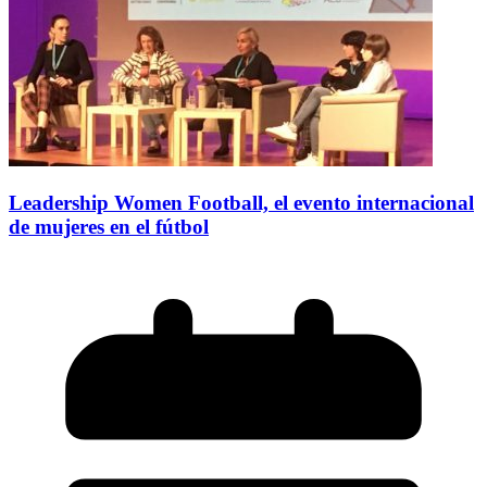
Leadership Women Football, el evento internacional
de mujeres en el fútbol