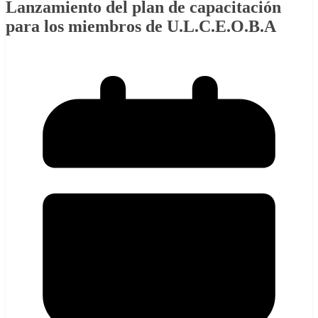
Lanzamiento del plan de capacitación
para los miembros de U.L.C.E.O.B.A