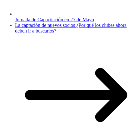
Jornada de Capacitación en 25 de Mayo
La captación de nuevos socios ¿Por qué los clubes ahora
deben ir a buscarlos?