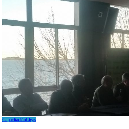
Capacitación
Ligas