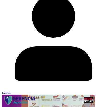
admin