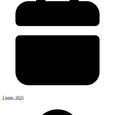
3 junio, 2025