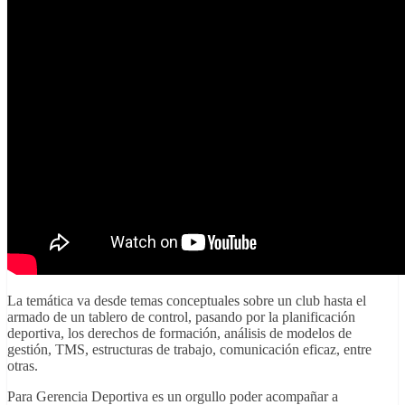
La temática va desde temas conceptuales sobre un club hasta el
armado de un tablero de control, pasando por la planificación
deportiva, los derechos de formación, análisis de modelos de
gestión, TMS, estructuras de trabajo, comunicación eficaz, entre
otras.
Para Gerencia Deportiva es un orgullo poder acompañar a