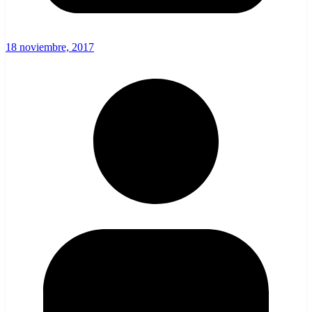
18 noviembre, 2017