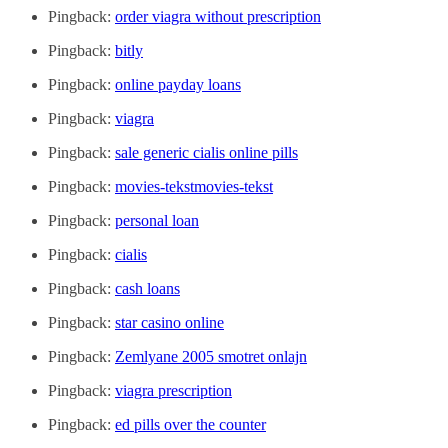
Pingback:
order viagra without prescription
Pingback:
bitly
Pingback:
online payday loans
Pingback:
viagra
Pingback:
sale generic cialis online pills
Pingback:
movies-tekstmovies-tekst
Pingback:
personal loan
Pingback:
cialis
Pingback:
cash loans
Pingback:
star casino online
Pingback:
Zemlyane 2005 smotret onlajn
Pingback:
viagra prescription
Pingback:
ed pills over the counter