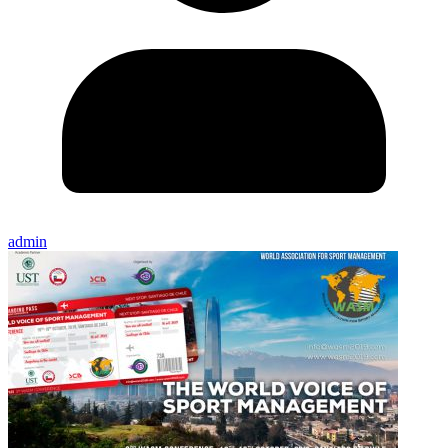
admin