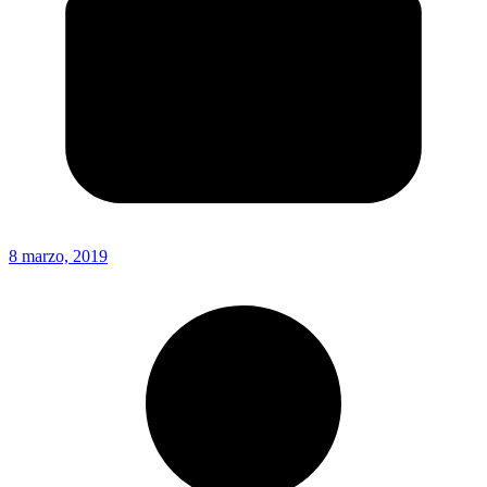
8 marzo, 2019