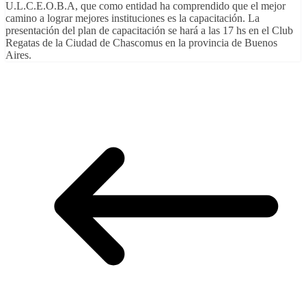
U.L.C.E.O.B.A, que como entidad ha comprendido que el mejor
camino a lograr mejores instituciones es la capacitación. La
presentación del plan de capacitación se hará a las 17 hs en el Club
Regatas de la Ciudad de Chascomus en la provincia de Buenos
Aires.