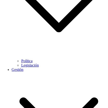
Política
Legislación
Gestión