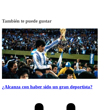
También te puede gustar
¿Alcanza con haber sido un gran deportista?