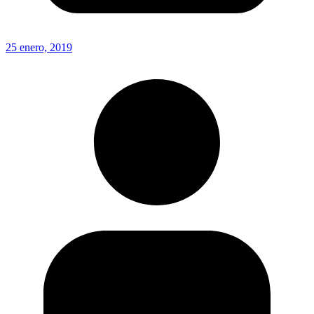
25 enero, 2019