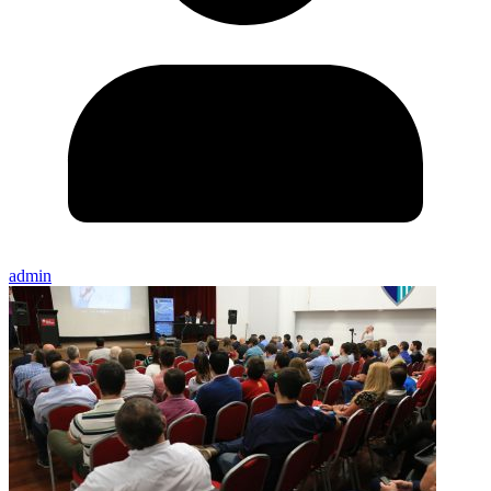
admin