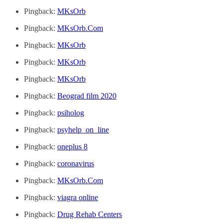
Pingback:
MKsOrb
Pingback:
MKsOrb.Com
Pingback:
MKsOrb
Pingback:
MKsOrb
Pingback:
MKsOrb
Pingback:
Beograd film 2020
Pingback:
psiholog
Pingback:
psyhelp_on_line
Pingback:
oneplus 8
Pingback:
coronavirus
Pingback:
MKsOrb.Com
Pingback:
viagra online
Pingback:
Drug Rehab Centers