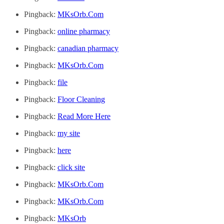
Pingback:
MKsOrb.Com
Pingback:
online pharmacy
Pingback:
canadian pharmacy
Pingback:
MKsOrb.Com
Pingback:
file
Pingback:
Floor Cleaning
Pingback:
Read More Here
Pingback:
my site
Pingback:
here
Pingback:
click site
Pingback:
MKsOrb.Com
Pingback:
MKsOrb.Com
Pingback:
MKsOrb