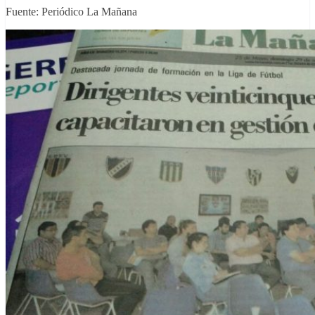
Fuente: Periódico La Mañana