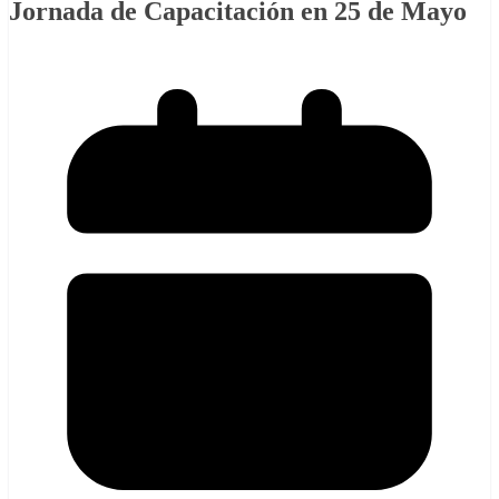
Jornada de Capacitación en 25 de Mayo