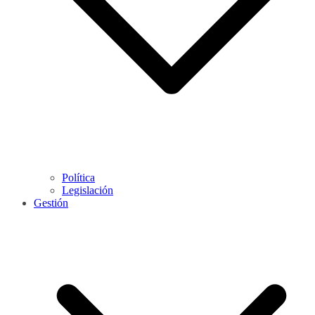
Política
Legislación
Gestión