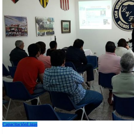
Capacitación
Ligas