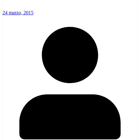
24 marzo, 2015