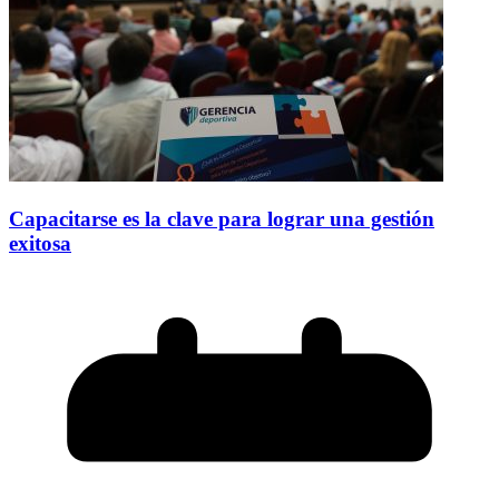
Capacitarse es la clave para lograr una gestión
exitosa