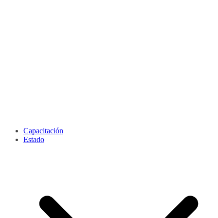
Capacitación
Estado