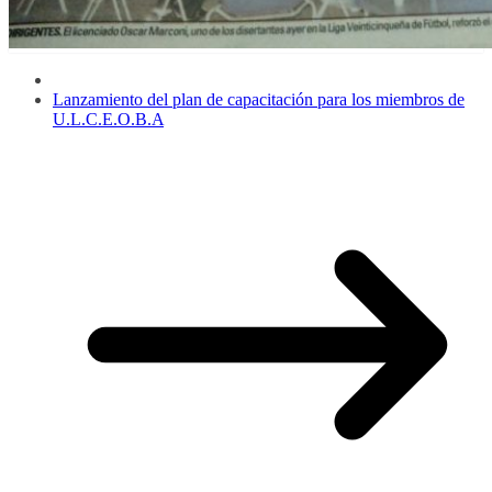
Lanzamiento del plan de capacitación para los miembros de
U.L.C.E.O.B.A