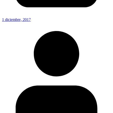
1 diciembre, 2017