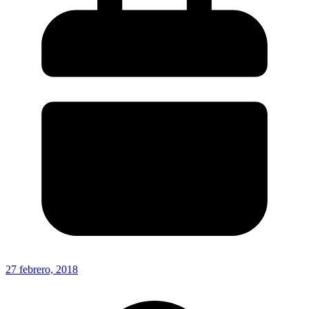
27 febrero, 2018