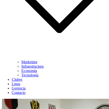
Marketing
Infraestructura
Economía
Tecnología
Clubes
Ligas
Gerencia
Contacto