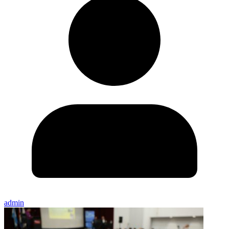
admin