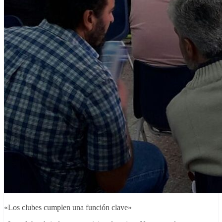
«Los clubes cumplen una función clave»