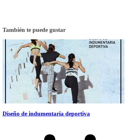
También te puede gustar
Diseño de indumentaria deportiva