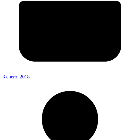
3 enero, 2018